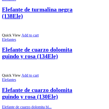
Elefante de turmalina negra
(138Ele)
Quick View
Add to cart
Elefantes
Elefante de cuarzo dolomita
guindo y rosa (134Ele)
Quick View
Add to cart
Elefantes
Elefante de cuarzo dolomita
guindo y rosa (130Ele)
Elefante de cuarzo dolomita bl...