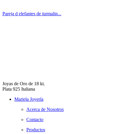
Pareja d elefantes de turmalin...
Joyas de Oro de 18 kt.
Plata 925 Italiana
Mariela Joyería
Acerca de Nosotros
Contacto
Productos