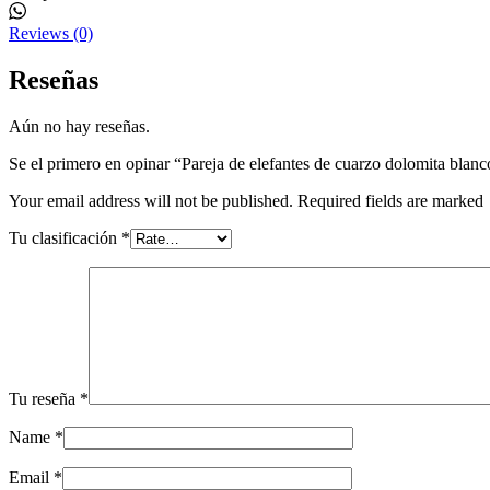
Reviews (0)
Reseñas
Aún no hay reseñas.
Se el primero en opinar “Pareja de elefantes de cuarzo dolomita blan
Your email address will not be published. Required fields are marked
Tu clasificación
*
Tu reseña
*
Name
*
Email
*