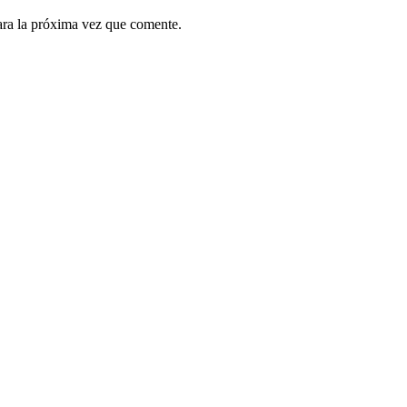
ara la próxima vez que comente.