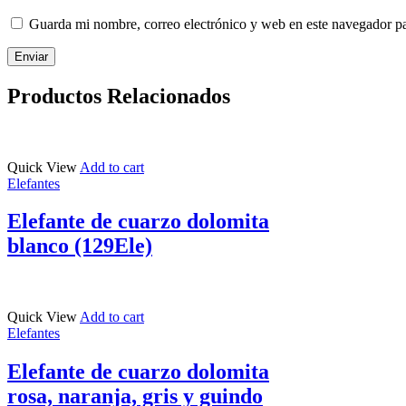
Guarda mi nombre, correo electrónico y web en este navegador p
Productos Relacionados
Quick View
Add to cart
Elefantes
Elefante de cuarzo dolomita
blanco (129Ele)
Quick View
Add to cart
Elefantes
Elefante de cuarzo dolomita
rosa, naranja, gris y guindo