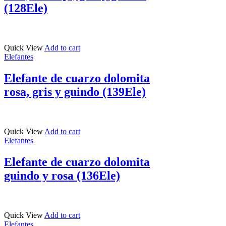
(128Ele)
Quick View
Add to cart
Elefantes
Elefante de cuarzo dolomita
rosa, gris y guindo (139Ele)
Quick View
Add to cart
Elefantes
Elefante de cuarzo dolomita
guindo y rosa (136Ele)
Quick View
Add to cart
Elefantes