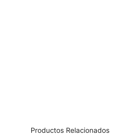
Productos Relacionados