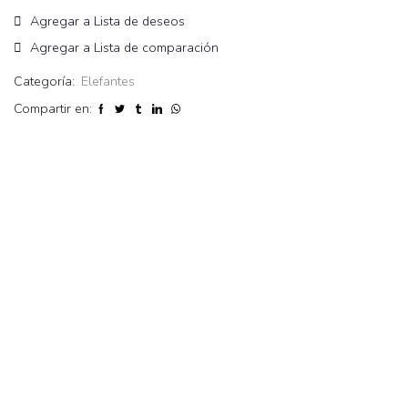
Agregar a Lista de deseos
Agregar a Lista de comparación
Categoría:
Elefantes
Compartir en: