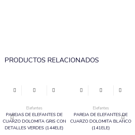
PRODUCTOS RELACIONADOS
Elefantes
Elefantes
PAREJAS DE ELEFANTES DE
PAREJA DE ELEFANTES DE
CUARZO DOLOMITA GRIS CON
CUARZO DOLOMITA BLANCO
DETALLES VERDES (144ELE)
(141ELE)