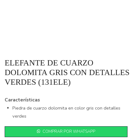
ELEFANTE DE CUARZO
DOLOMITA GRIS CON DETALLES
VERDES (131ELE)
Características
Piedra de cuarzo dolomita en color gris con detalles
verdes
COMPRAR POR WHATSAPP