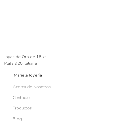
Joyas de Oro de 18 kt.
Plata 925 Italiana
Mariela Joyería
Acerca de Nosotros
Contacto
Productos
Blog