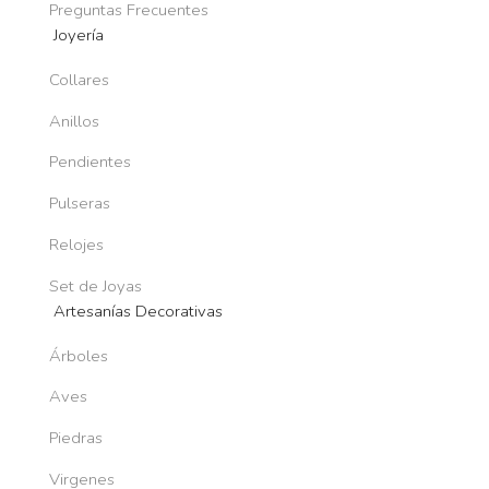
Preguntas Frecuentes
Joyería
Collares
Anillos
Pendientes
Pulseras
Relojes
Set de Joyas
Artesanías Decorativas
Árboles
Aves
Piedras
Virgenes