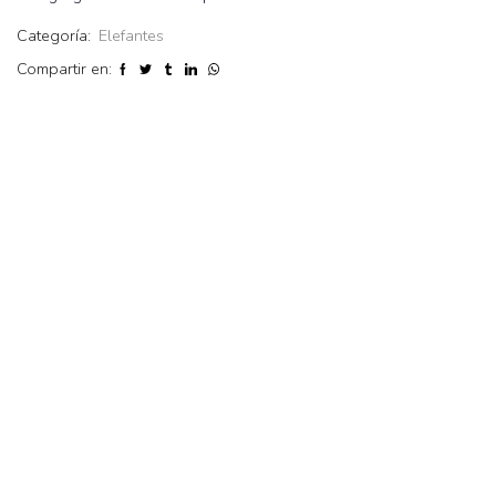
Categoría:
Elefantes
Compartir en: