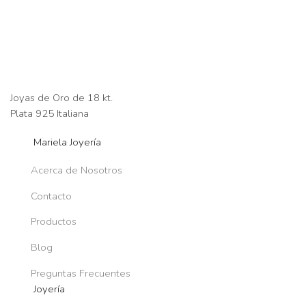
Joyas de Oro de 18 kt.
Plata 925 Italiana
Mariela Joyería
Acerca de Nosotros
Contacto
Productos
Blog
Preguntas Frecuentes
Joyería