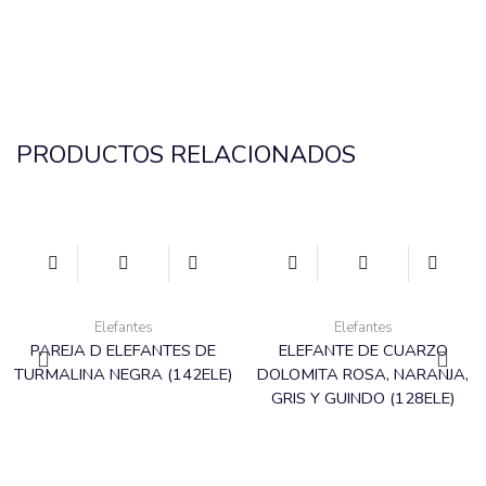
PRODUCTOS RELACIONADOS
Elefantes
Elefantes
PAREJA D ELEFANTES DE
ELEFANTE DE CUARZO
TURMALINA NEGRA (142ELE)
DOLOMITA ROSA, NARANJA,
GRIS Y GUINDO (128ELE)