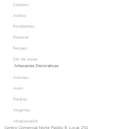
Collares
Anillos
Pendientes
Pulseras
Relojes
Set de Joyas
Artesanías Decorativas
Árboles
Aves
Piedras
Virgenes
Atrapasueño
Centro Comercial Norte Pasillo 8, Local 251