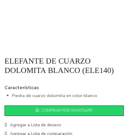
ELEFANTE DE CUARZO
DOLOMITA BLANCO (ELE140)
Características
Piedra de cuarzo dolomita en color blanco
COMPRAR POR WHATSAPP
Agregar a Lista de deseos
Agregar a Lista de comparación