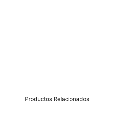
Productos Relacionados