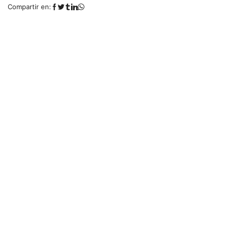
Compartir en: