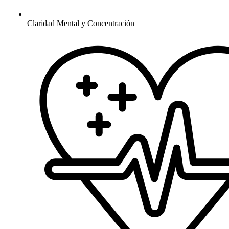
Claridad Mental y Concentración