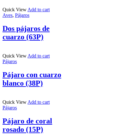
Quick View
Add to cart
Aves
,
Pájaros
Dos pájaros de
cuarzo (63P)
Quick View
Add to cart
Pájaros
Pájaro con cuarzo
blanco (38P)
Quick View
Add to cart
Pájaros
Pájaro de coral
rosado (15P)