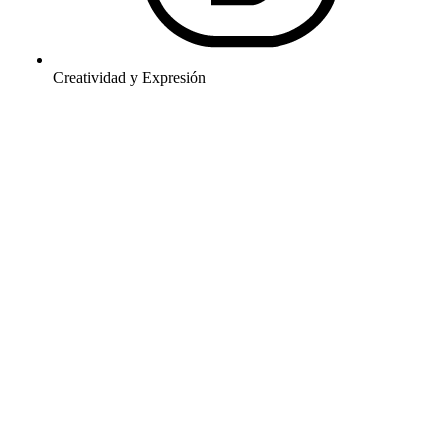
Creatividad y Expresión