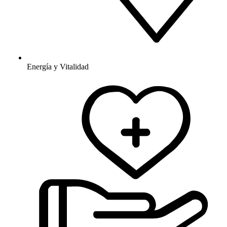
Energía y Vitalidad