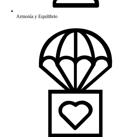
Armonía y Equilibrio