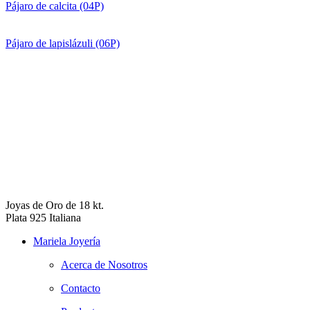
Pájaro de calcita (04P)
Pájaro de lapislázuli (06P)
Joyas de Oro de 18 kt.
Plata 925 Italiana
Mariela Joyería
Acerca de Nosotros
Contacto