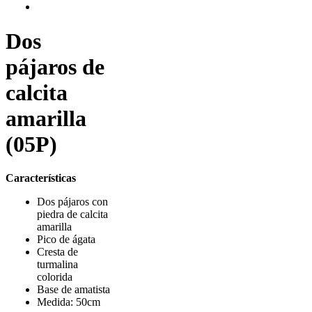
Dos
pájaros de
calcita
amarilla
(05P)
Características
Dos pájaros con
piedra de calcita
amarilla
Pico de ágata
Cresta de
turmalina
colorida
Base de amatista
Medida: 50cm