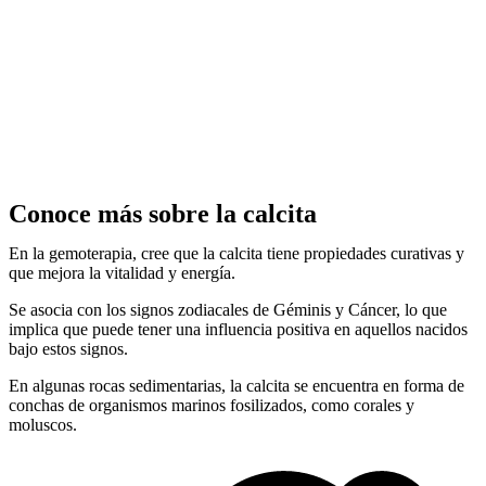
Conoce más sobre la calcita
En la gemoterapia, cree que la calcita tiene propiedades curativas y
que mejora la vitalidad y energía.
Se asocia con los signos zodiacales de Géminis y Cáncer, lo que
implica que puede tener una influencia positiva en aquellos nacidos
bajo estos signos.
En algunas rocas sedimentarias, la calcita se encuentra en forma de
conchas de organismos marinos fosilizados, como corales y
moluscos.