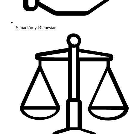
Sanación y Bienestar