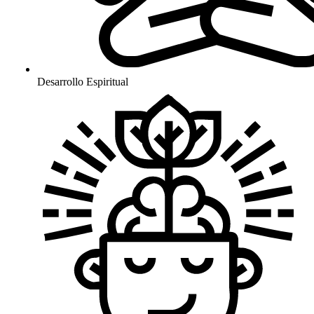
Desarrollo Espiritual