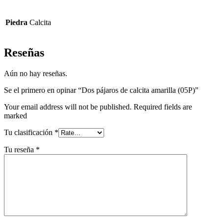
Piedra
Calcita
Reseñas
Aún no hay reseñas.
Se el primero en opinar “Dos pájaros de calcita amarilla (05P)”
Your email address will not be published. Required fields are
marked
Tu clasificación
*
Tu reseña
*