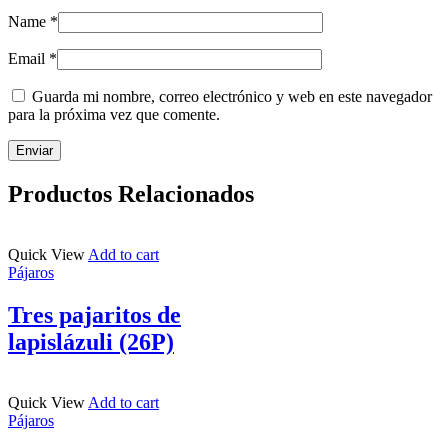
Name
*
Email
*
Guarda mi nombre, correo electrónico y web en este navegador
para la próxima vez que comente.
Productos Relacionados
Quick View
Add to cart
Pájaros
Tres pajaritos de
lapislázuli (26P)
Quick View
Add to cart
Pájaros