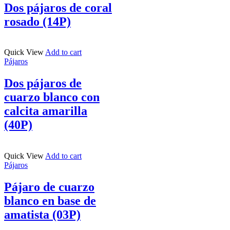
Dos pájaros de coral
rosado (14P)
Quick View
Add to cart
Pájaros
Dos pájaros de
cuarzo blanco con
calcita amarilla
(40P)
Quick View
Add to cart
Pájaros
Pájaro de cuarzo
blanco en base de
amatista (03P)