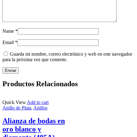
Name
*
Email
*
Guarda mi nombre, correo electrónico y web en este navegador
para la próxima vez que comente.
Productos Relacionados
Quick View
Add to cart
Anillo de Plata
,
Anillos
Alianza de bodas en
oro blanco y