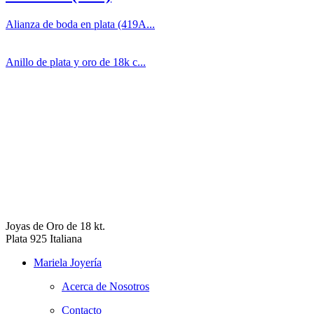
Alianza de boda en plata (419A...
Anillo de plata y oro de 18k c...
Joyas de Oro de 18 kt.
Plata 925 Italiana
Mariela Joyería
Acerca de Nosotros
Contacto