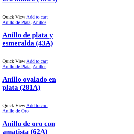
Quick View
Add to cart
Anillo de Plata
,
Anillos
Anillo de plata y
esmeralda (43A)
Quick View
Add to cart
Anillo de Plata
,
Anillos
Anillo ovalado en
plata (281A)
Quick View
Add to cart
Anillo de Oro
Anillo de oro con
amatista (62A)