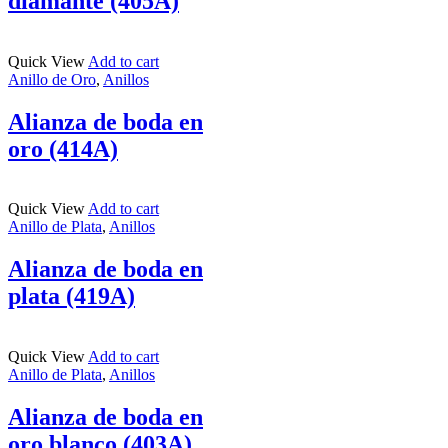
diamante (405A)
Quick View
Add to cart
Anillo de Oro
,
Anillos
Alianza de boda en
oro (414A)
Quick View
Add to cart
Anillo de Plata
,
Anillos
Alianza de boda en
plata (419A)
Quick View
Add to cart
Anillo de Plata
,
Anillos
Alianza de boda en
oro blanco (403A)