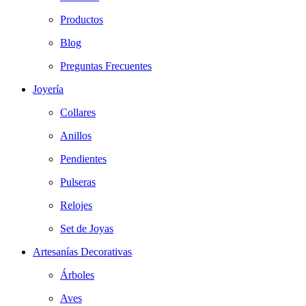
Productos
Blog
Preguntas Frecuentes
Joyería
Collares
Anillos
Pendientes
Pulseras
Relojes
Set de Joyas
Artesanías Decorativas
Árboles
Aves