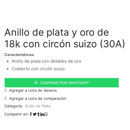
Anillo de plata y oro de
18k con circón suizo (30A)
Características:
Anillo de plata con detalles de oro
Cubierto con circón suizo
COMPRAR POR WHATSAPP
Agregar a Lista de deseos
Agregar a Lista de comparación
Categoría:
Anillo de Plata
Compartir en: