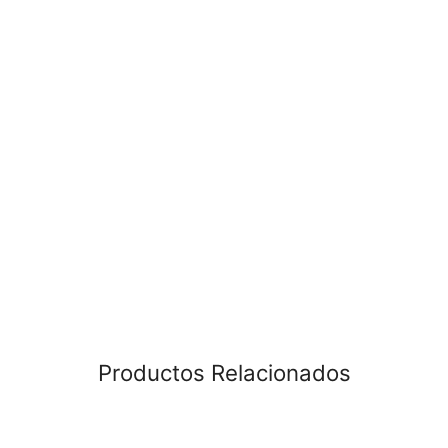
Productos Relacionados