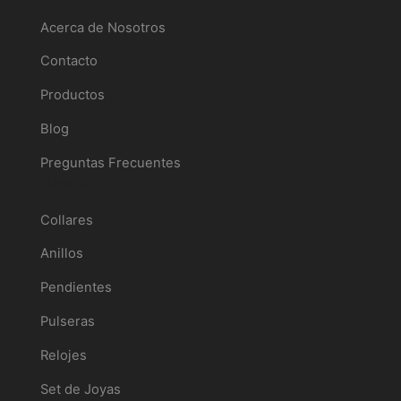
Acerca de Nosotros
Contacto
Productos
Blog
Preguntas Frecuentes
Joyería
Collares
Anillos
Pendientes
Pulseras
Relojes
Set de Joyas