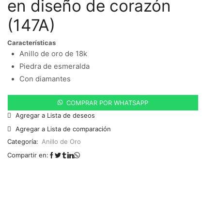
en diseño de corazón
(147A)
Características
Anillo de oro de 18k
Piedra de esmeralda
Con diamantes
COMPRAR POR WHATSAPP
Agregar a Lista de deseos
Agregar a Lista de comparación
Categoría:
Anillo de Oro
Compartir en: