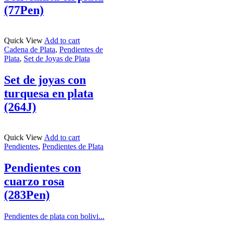
(77Pen)
Quick View
Add to cart
Cadena de Plata
,
Pendientes de
Plata
,
Set de Joyas de Plata
Set de joyas con
turquesa en plata
(264J)
Quick View
Add to cart
Pendientes
,
Pendientes de Plata
Pendientes con
cuarzo rosa
(283Pen)
Pendientes de plata con bolivi...