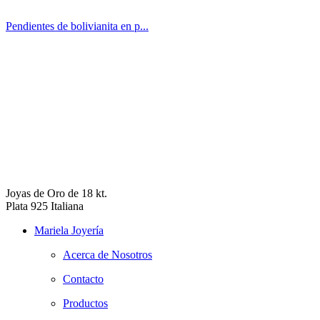
Pendientes de bolivianita en p...
Joyas de Oro de 18 kt.
Plata 925 Italiana
Mariela Joyería
Acerca de Nosotros
Contacto
Productos