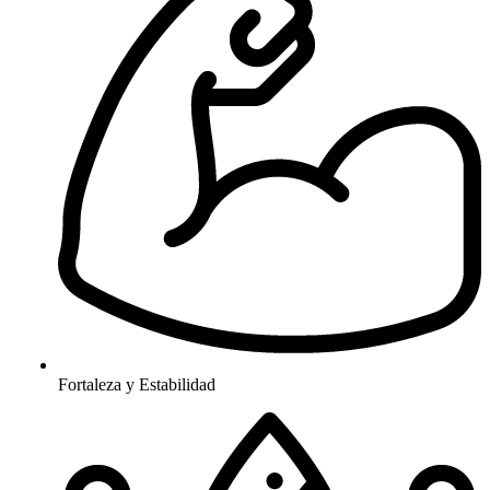
Fortaleza y Estabilidad