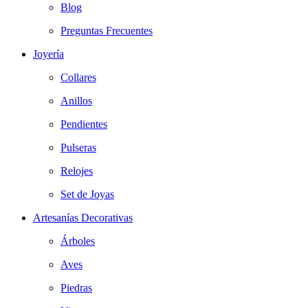
Blog
Preguntas Frecuentes
Joyería
Collares
Anillos
Pendientes
Pulseras
Relojes
Set de Joyas
Artesanías Decorativas
Árboles
Aves
Piedras