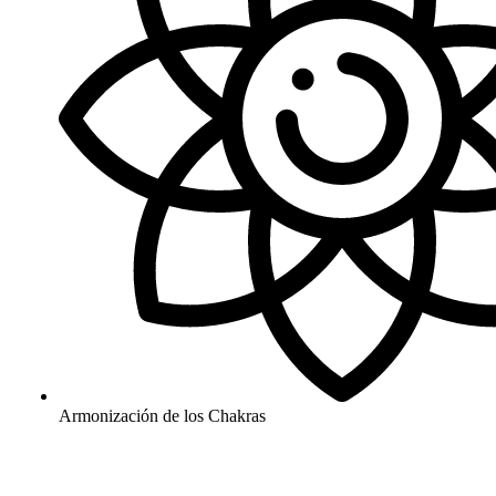
Armonización de los Chakras