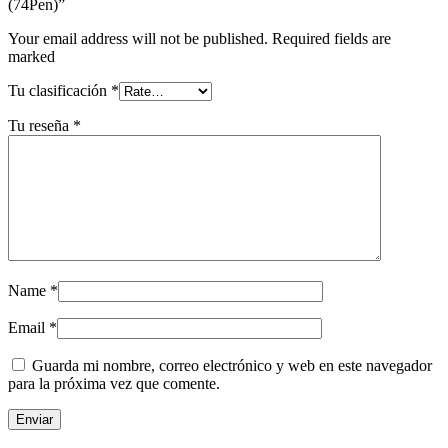
(74Pen)”
Your email address will not be published. Required fields are
marked
Tu clasificación
*
Tu reseña
*
Name
*
Email
*
Guarda mi nombre, correo electrónico y web en este navegador
para la próxima vez que comente.