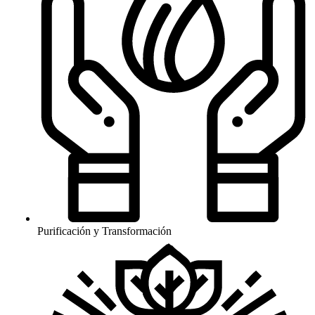
Purificación y Transformación