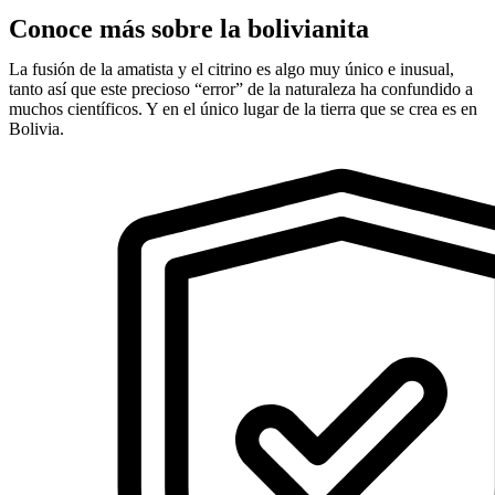
Conoce más sobre la bolivianita
La fusión de la amatista y el citrino es algo muy único e inusual,
tanto así que este precioso “error” de la naturaleza ha confundido a
muchos científicos. Y en el único lugar de la tierra que se crea es en
Bolivia.