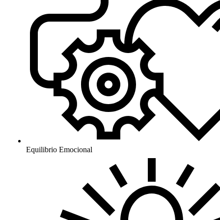
Equilibrio Emocional