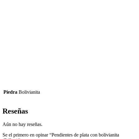
Piedra
Bolivianita
Reseñas
Aún no hay reseñas.
Se el primero en opinar “Pendientes de plata con bolivianita