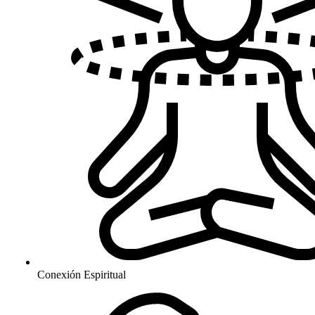
Conexión Espiritual