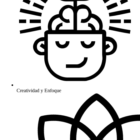
Creatividad y Enfoque