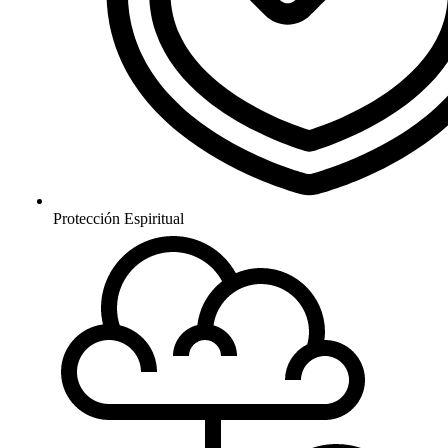
Protección Espiritual