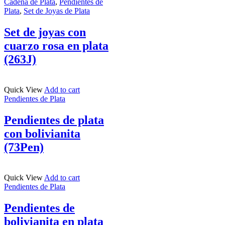
Cadena de Plata
,
Pendientes de
Plata
,
Set de Joyas de Plata
Set de joyas con
cuarzo rosa en plata
(263J)
Quick View
Add to cart
Pendientes de Plata
Pendientes de plata
con bolivianita
(73Pen)
Quick View
Add to cart
Pendientes de Plata
Pendientes de
bolivianita en plata