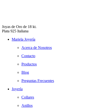
Joyas de Oro de 18 kt.
Plata 925 Italiana
Mariela Joyería
Acerca de Nosotros
Contacto
Productos
Blog
Preguntas Frecuentes
Joyería
Collares
Anillos