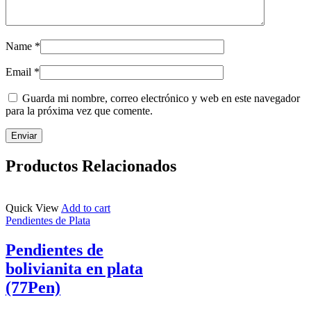
Name
*
Email
*
Guarda mi nombre, correo electrónico y web en este navegador
para la próxima vez que comente.
Productos Relacionados
Quick View
Add to cart
Pendientes de Plata
Pendientes de
bolivianita en plata
(77Pen)