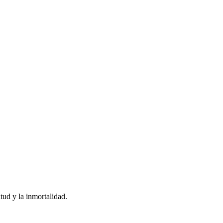
ud y la inmortalidad.