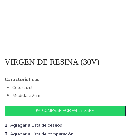
VIRGEN DE RESINA (30V)
Características
Color azul
Medida 32cm
COMPRAR POR WHATSAPP
Agregar a Lista de deseos
Agregar a Lista de comparación