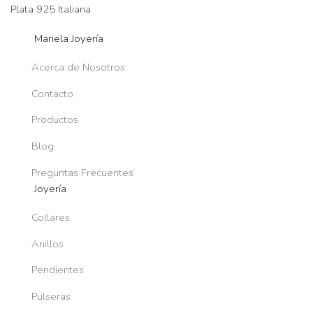
Plata 925 Italiana
Mariela Joyería
Acerca de Nosotros
Contacto
Productos
Blog
Preguntas Frecuentes
Joyería
Collares
Anillos
Pendientes
Pulseras