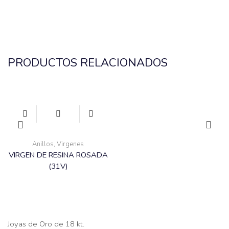
PRODUCTOS RELACIONADOS
Anillos
,
Virgenes
VIRGEN DE RESINA ROSADA
(31V)
Joyas de Oro de 18 kt.