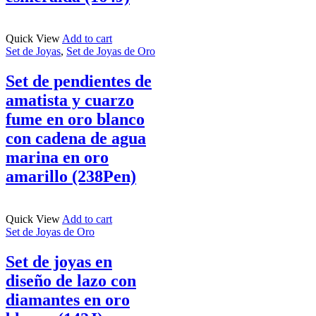
Quick View
Add to cart
Set de Joyas
,
Set de Joyas de Oro
Set de pendientes de
amatista y cuarzo
fume en oro blanco
con cadena de agua
marina en oro
amarillo (238Pen)
Quick View
Add to cart
Set de Joyas de Oro
Set de joyas en
diseño de lazo con
diamantes en oro