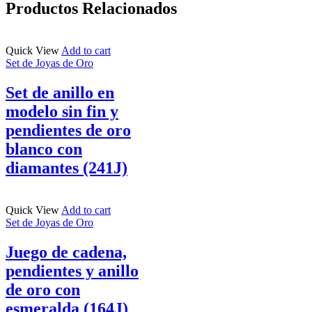
Productos Relacionados
Quick View
Add to cart
Set de Joyas de Oro
Set de anillo en
modelo sin fin y
pendientes de oro
blanco con
diamantes (241J)
Quick View
Add to cart
Set de Joyas de Oro
Juego de cadena,
pendientes y anillo
de oro con
esmeralda (164J)