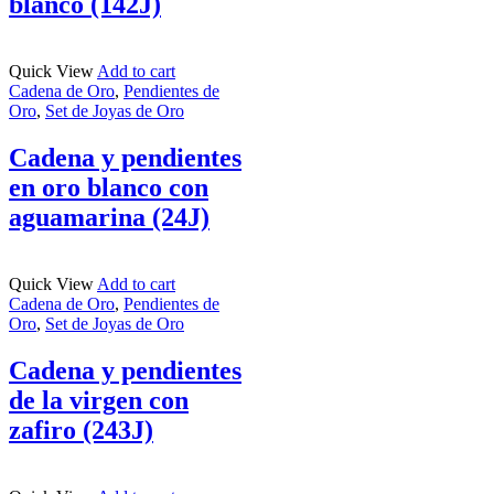
blanco (142J)
Quick View
Add to cart
Cadena de Oro
,
Pendientes de
Oro
,
Set de Joyas de Oro
Cadena y pendientes
en oro blanco con
aguamarina (24J)
Quick View
Add to cart
Cadena de Oro
,
Pendientes de
Oro
,
Set de Joyas de Oro
Cadena y pendientes
de la virgen con
zafiro (243J)