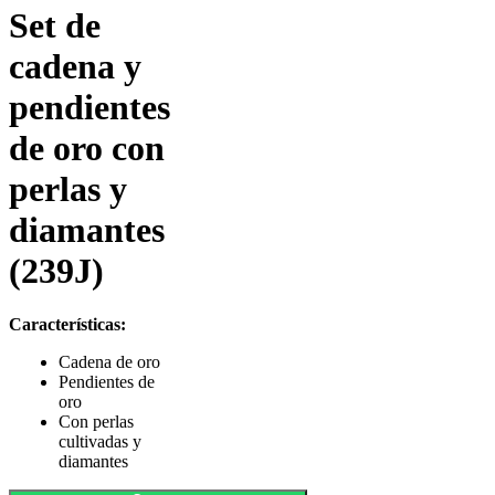
Set de
cadena y
pendientes
de oro con
perlas y
diamantes
(239J)
Características:
Cadena de oro
Pendientes de
oro
Con perlas
cultivadas y
diamantes