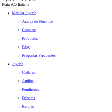
Plata 925 Italiana
Mariela Joyería
Acerca de Nosotros
Contacto
Productos
Blog
Preguntas Frecuentes
Joyería
Collares
Anillos
Pendientes
Pulseras
Relojes