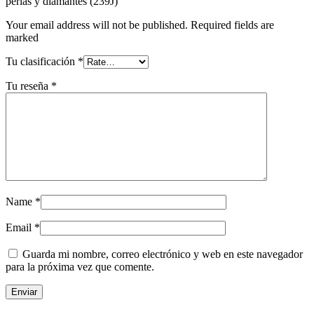
perlas y diamantes (239J)”
Your email address will not be published. Required fields are
marked
Tu clasificación
*
Tu reseña
*
Name
*
Email
*
Guarda mi nombre, correo electrónico y web en este navegador
para la próxima vez que comente.