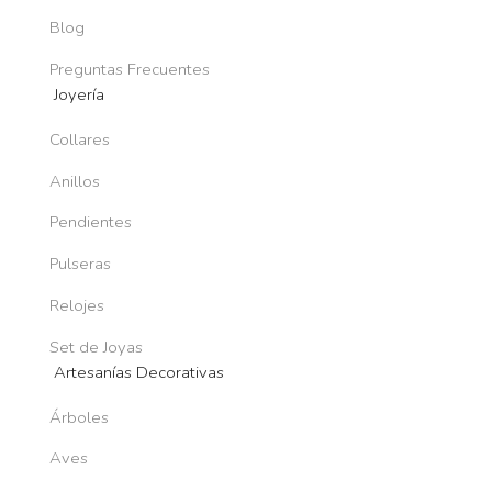
Blog
Preguntas Frecuentes
Joyería
Collares
Anillos
Pendientes
Pulseras
Relojes
Set de Joyas
Artesanías Decorativas
Árboles
Aves