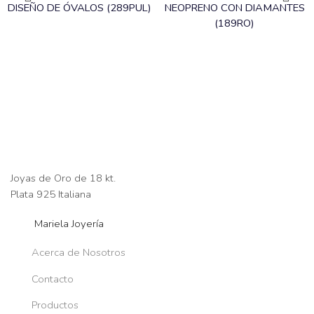
DISEÑO DE ÓVALOS (289PUL)
NEOPRENO CON DIAMANTES
(189RO)
Joyas de Oro de 18 kt.
Plata 925 Italiana
Mariela Joyería
Acerca de Nosotros
Contacto
Productos