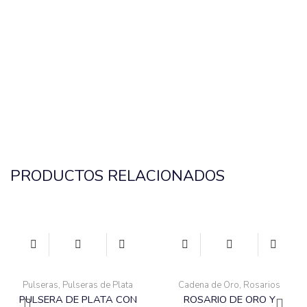
PRODUCTOS RELACIONADOS
Pulseras
,
Pulseras de Plata
Cadena de Oro
,
Rosarios
PULSERA DE PLATA CON
ROSARIO DE ORO Y