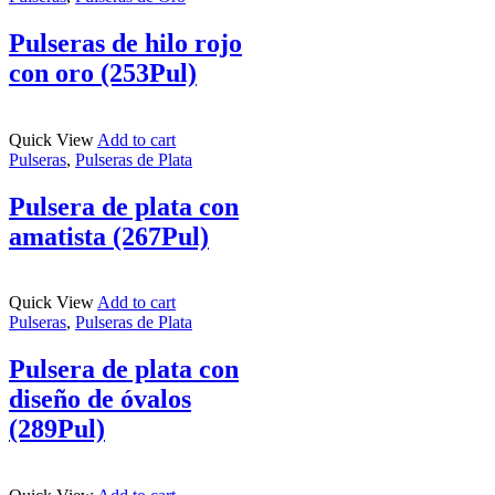
Pulseras de hilo rojo
con oro (253Pul)
Quick View
Add to cart
Pulseras
,
Pulseras de Plata
Pulsera de plata con
amatista (267Pul)
Quick View
Add to cart
Pulseras
,
Pulseras de Plata
Pulsera de plata con
diseño de óvalos
(289Pul)