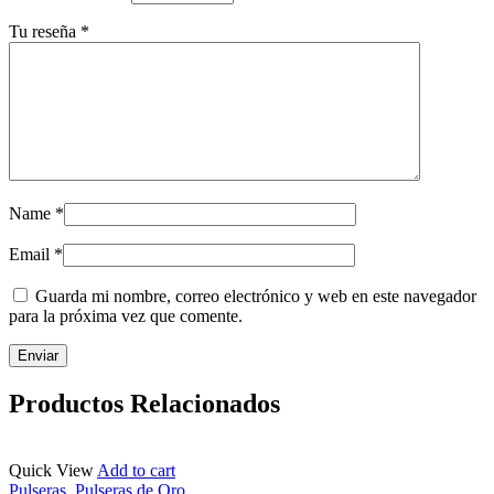
Tu reseña
*
Name
*
Email
*
Guarda mi nombre, correo electrónico y web en este navegador
para la próxima vez que comente.
Productos Relacionados
Quick View
Add to cart
Pulseras
,
Pulseras de Oro