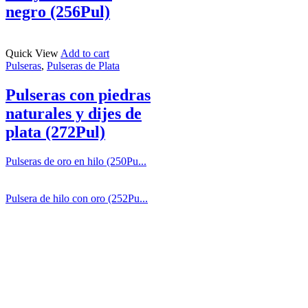
negro (256Pul)
Quick View
Add to cart
Pulseras
,
Pulseras de Plata
Pulseras con piedras
naturales y dijes de
plata (272Pul)
Pulseras de oro en hilo (250Pu...
Pulsera de hilo con oro (252Pu...