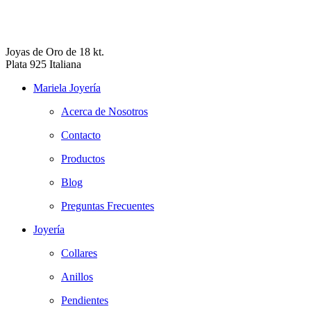
Joyas de Oro de 18 kt.
Plata 925 Italiana
Mariela Joyería
Acerca de Nosotros
Contacto
Productos
Blog
Preguntas Frecuentes
Joyería
Collares
Anillos
Pendientes