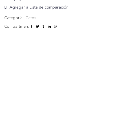
Agregar a Lista de comparación
Categoría:
Gatos
Compartir en: