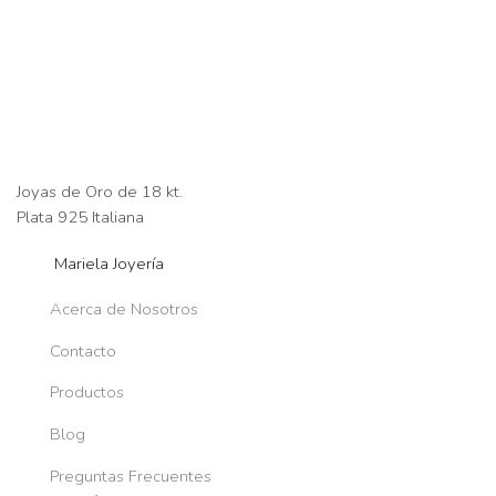
Joyas de Oro de 18 kt.
Plata 925 Italiana
Mariela Joyería
Acerca de Nosotros
Contacto
Productos
Blog
Preguntas Frecuentes