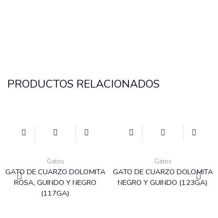
PRODUCTOS RELACIONADOS
Gatos
Gatos
GATO DE CUARZO DOLOMITA
GATO DE CUARZO DOLOMITA
ROSA, GUINDO Y NEGRO
NEGRO Y GUINDO (123GA)
(117GA)