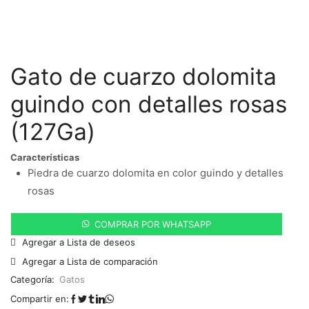
Gato de cuarzo dolomita
guindo con detalles rosas
(127Ga)
Características
Piedra de cuarzo dolomita en color guindo y detalles
rosas
COMPRAR POR WHATSAPP
Agregar a Lista de deseos
Agregar a Lista de comparación
Categoría:
Gatos
Compartir en: