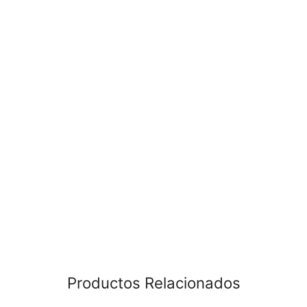
Productos Relacionados