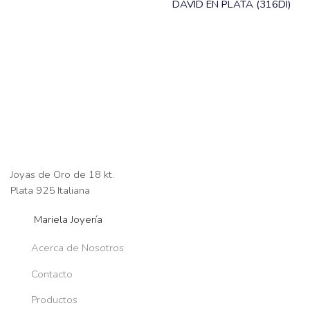
DAVID EN PLATA (316DI)
Joyas de Oro de 18 kt.
Plata 925 Italiana
Mariela Joyería
Acerca de Nosotros
Contacto
Productos