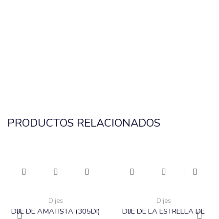
PRODUCTOS RELACIONADOS
Dijes
Dijes
DIJE DE AMATISTA (305DI)
DIJE DE LA ESTRELLA DE