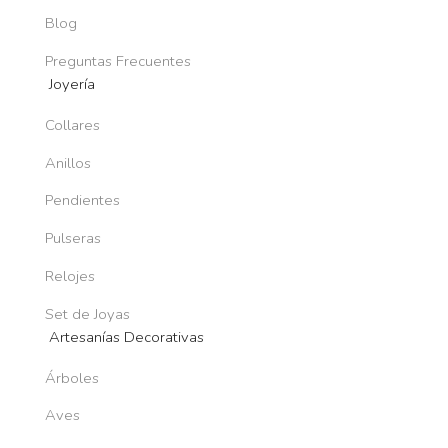
Blog
Preguntas Frecuentes
Joyería
Collares
Anillos
Pendientes
Pulseras
Relojes
Set de Joyas
Artesanías Decorativas
Árboles
Aves