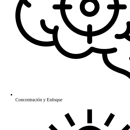
Concentración y Enfoque