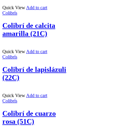
Quick View
Add to cart
Colibrís
Colibrí de calcita
amarilla (21C)
Quick View
Add to cart
Colibrís
Colibrí de lapislázuli
(22C)
Quick View
Add to cart
Colibrís
Colibrí de cuarzo
rosa (51C)