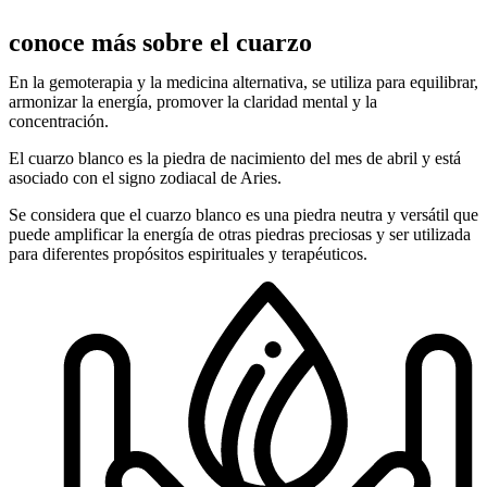
conoce más sobre el cuarzo
En la gemoterapia y la medicina alternativa, se utiliza para equilibrar,
armonizar la energía, promover la claridad mental y la
concentración.
El cuarzo blanco es la piedra de nacimiento del mes de abril y está
asociado con el signo zodiacal de Aries.
Se considera que el cuarzo blanco es una piedra neutra y versátil que
puede amplificar la energía de otras piedras preciosas y ser utilizada
para diferentes propósitos espirituales y terapéuticos.