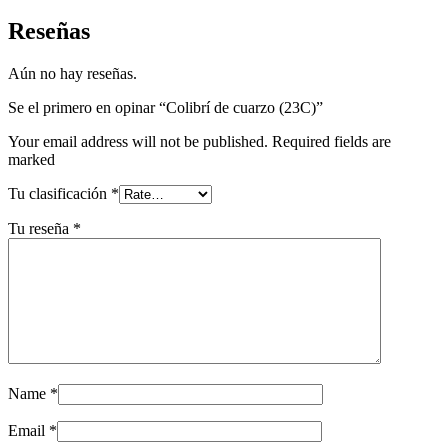
Reseñas
Aún no hay reseñas.
Se el primero en opinar “Colibrí de cuarzo (23C)”
Your email address will not be published. Required fields are
marked
Tu clasificación
*
Tu reseña
*
Name
*
Email
*