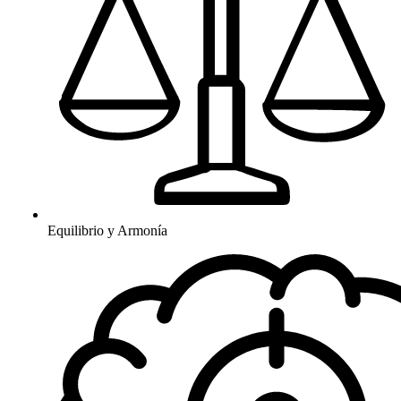
Equilibrio y Armonía