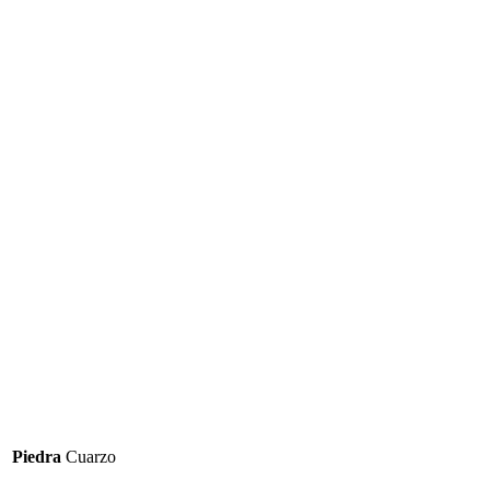
Piedra
Cuarzo