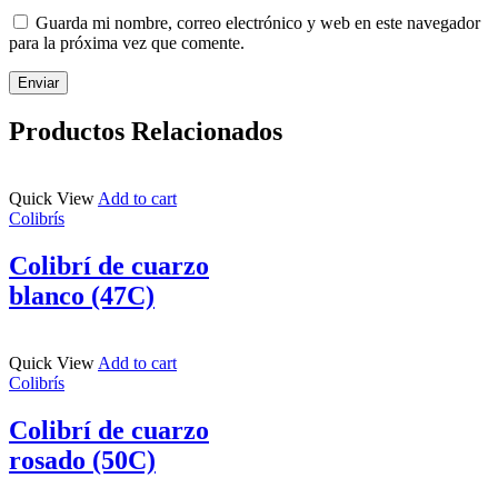
Guarda mi nombre, correo electrónico y web en este navegador
para la próxima vez que comente.
Productos Relacionados
Quick View
Add to cart
Colibrís
Colibrí de cuarzo
blanco (47C)
Quick View
Add to cart
Colibrís
Colibrí de cuarzo
rosado (50C)