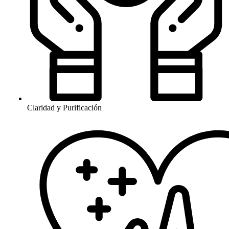
Claridad y Purificación