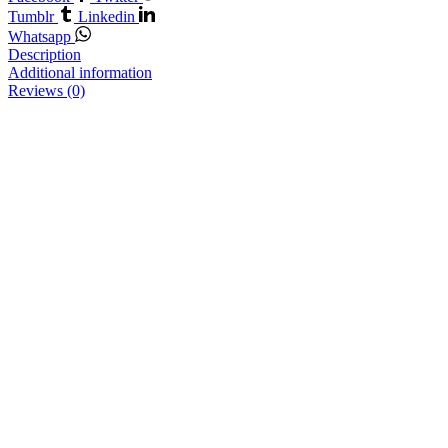
Tumblr
Linkedin
Whatsapp
Description
Additional information
Reviews (0)