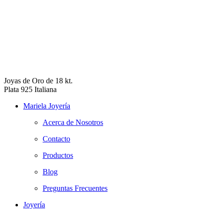
Joyas de Oro de 18 kt.
Plata 925 Italiana
Mariela Joyería
Acerca de Nosotros
Contacto
Productos
Blog
Preguntas Frecuentes
Joyería