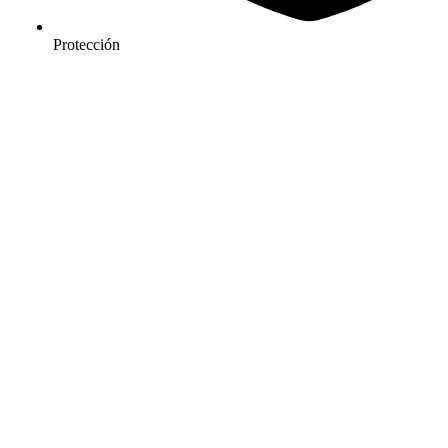
Protección