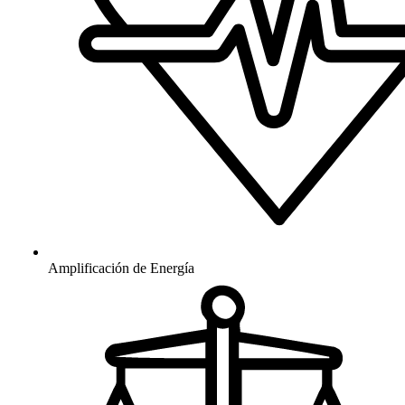
Amplificación de Energía