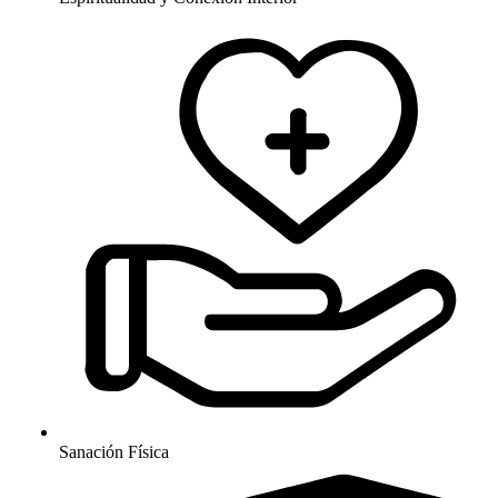
Sanación Física