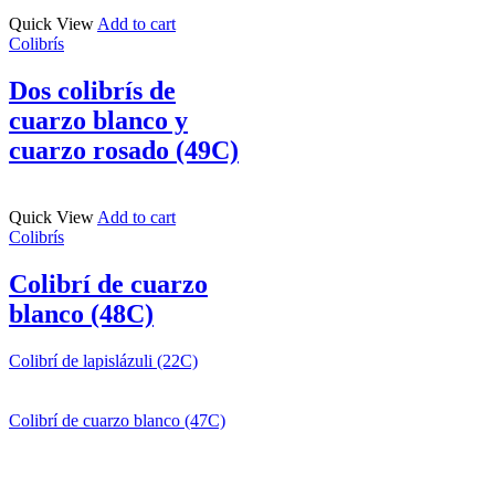
Quick View
Add to cart
Colibrís
Dos colibrís de
cuarzo blanco y
cuarzo rosado (49C)
Quick View
Add to cart
Colibrís
Colibrí de cuarzo
blanco (48C)
Colibrí de lapislázuli (22C)
Colibrí de cuarzo blanco (47C)