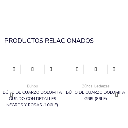
PRODUCTOS RELACIONADOS
Búhos
Búhos
,
Lechuzas
BÚHO DE CUARZO DOLOMITA
BÚHO DE CUARZO DOLOMITA
GUINDO CON DETALLES
GRIS (83LE)
NEGROS Y ROSAS (106LE)