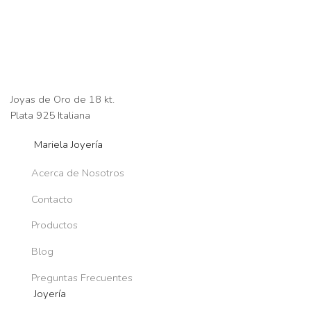
Joyas de Oro de 18 kt.
Plata 925 Italiana
Mariela Joyería
Acerca de Nosotros
Contacto
Productos
Blog
Preguntas Frecuentes
Joyería