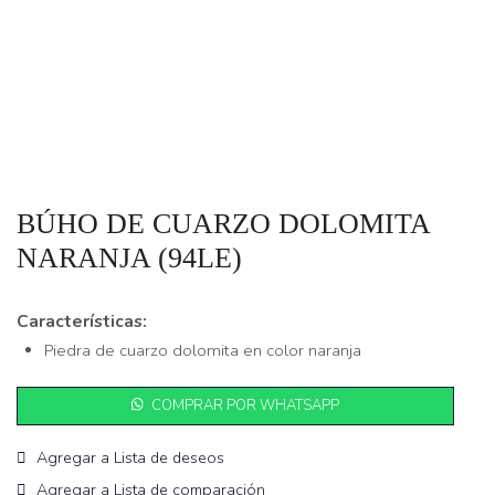
BÚHO DE CUARZO DOLOMITA
NARANJA (94LE)
Características:
Piedra de cuarzo dolomita en color naranja
COMPRAR POR WHATSAPP
Agregar a Lista de deseos
Agregar a Lista de comparación