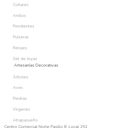
Collares
Anillos
Pendientes
Pulseras
Relojes
Set de Joyas
Artesanías Decorativas
Árboles
Aves
Piedras
Virgenes
Atrapasueño
Centro Comercial Norte Pasillo 8, Local 251