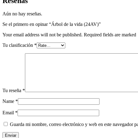
Reseñas
Aún no hay reseñas.
Se el primero en opinar “Árbol de la vida (24AV)”
Your email address will not be published. Required fields are marked
Tu clasificación
*
Tu reseña
*
Name
*
Email
*
Guarda mi nombre, correo electrónico y web en este navegador p