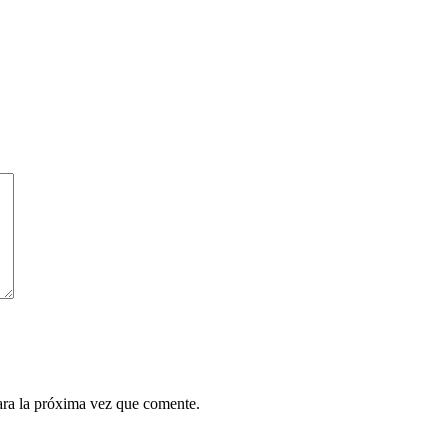
ara la próxima vez que comente.