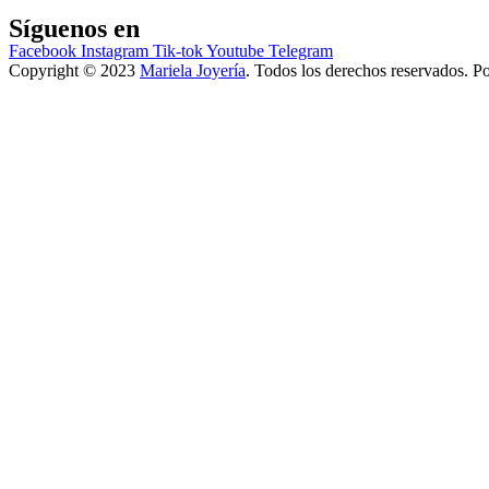
Síguenos en
Facebook
Instagram
Tik-tok
Youtube
Telegram
Copyright © 2023
Mariela Joyería
. Todos los derechos reservados. P