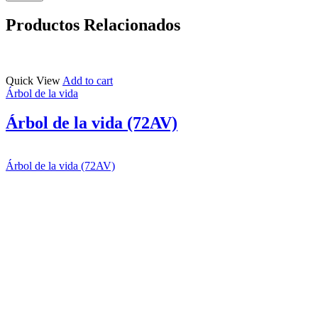
Productos Relacionados
Quick View
Add to cart
Árbol de la vida
Árbol de la vida (72AV)
Árbol de la vida (72AV)