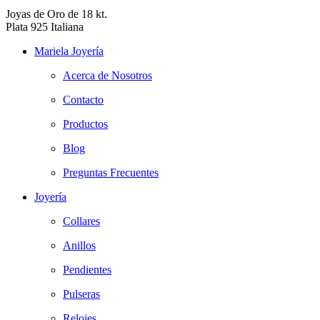
Joyas de Oro de 18 kt.
Plata 925 Italiana
Mariela Joyería
Acerca de Nosotros
Contacto
Productos
Blog
Preguntas Frecuentes
Joyería
Collares
Anillos
Pendientes
Pulseras
Relojes