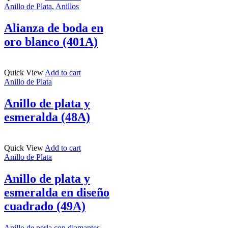
Anillo de Plata
,
Anillos
Alianza de boda en
oro blanco (401A)
Quick View
Add to cart
Anillo de Plata
Anillo de plata y
esmeralda (48A)
Quick View
Add to cart
Anillo de Plata
Anillo de plata y
esmeralda en diseño
cuadrado (49A)
Anillo de perla con diamantes ...