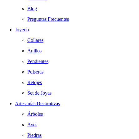
Blog
Preguntas Frecuentes
Joyería
Collares
Anillos
Pendientes
Pulseras
Relojes
Set de Joyas
Artesanías Decorativas
Árboles
Aves
Piedras