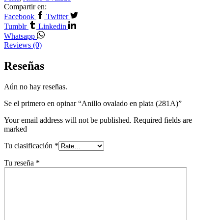
Compartir en:
Facebook
Twitter
Tumblr
Linkedin
Whatsapp
Reviews (0)
Reseñas
Aún no hay reseñas.
Se el primero en opinar “Anillo ovalado en plata (281A)”
Your email address will not be published. Required fields are
marked
Tu clasificación
*
Tu reseña
*