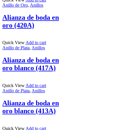
Anillo de Oro
,
Anillos
Alianza de boda en
oro (420A)
Quick View
Add to cart
Anillo de Plata
,
Anillos
Alianza de boda en
oro blanco (417A)
Quick View
Add to cart
Anillo de Plata
,
Anillos
Alianza de boda en
oro blanco (413A)
Quick View
Add to cart