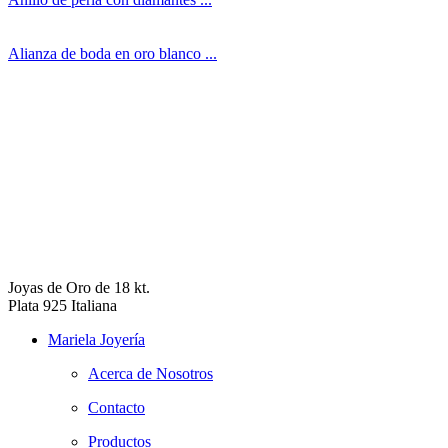
Alianza de boda en oro blanco ...
Joyas de Oro de 18 kt.
Plata 925 Italiana
Mariela Joyería
Acerca de Nosotros
Contacto
Productos