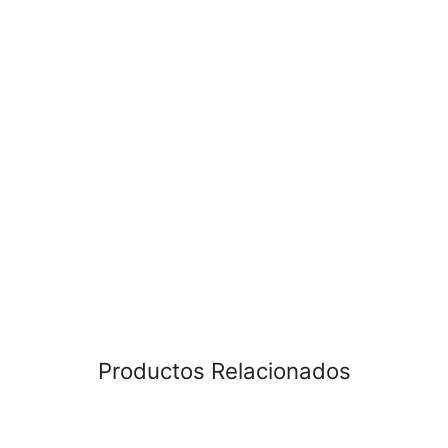
Productos Relacionados