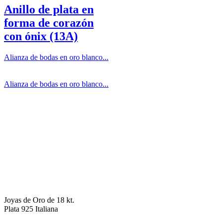
Anillo de plata en
forma de corazón
con ónix (13A)
Alianza de bodas en oro blanco...
Alianza de bodas en oro blanco...
Joyas de Oro de 18 kt.
Plata 925 Italiana