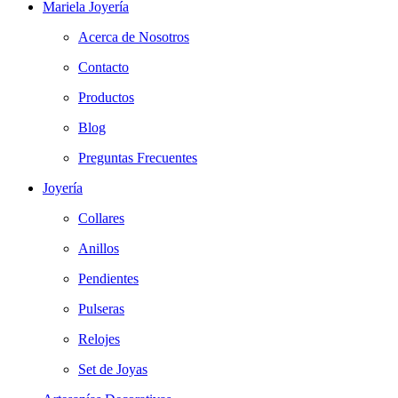
Mariela Joyería
Acerca de Nosotros
Contacto
Productos
Blog
Preguntas Frecuentes
Joyería
Collares
Anillos
Pendientes
Pulseras
Relojes
Set de Joyas