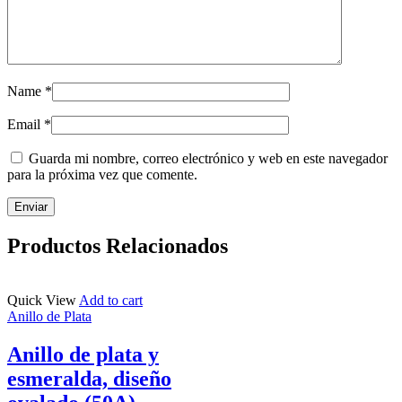
Name
*
Email
*
Guarda mi nombre, correo electrónico y web en este navegador
para la próxima vez que comente.
Productos Relacionados
Quick View
Add to cart
Anillo de Plata
Anillo de plata y
esmeralda, diseño