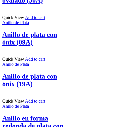
ovalado (50A)
Quick View
Add to cart
Anillo de Plata
Anillo de plata con
ónix (09A)
Quick View
Add to cart
Anillo de Plata
Anillo de plata con
ónix (19A)
Quick View
Add to cart
Anillo de Plata
Anillo en forma
redonda de plata con