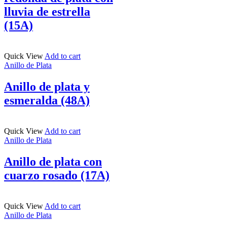
lluvia de estrella
(15A)
Quick View
Add to cart
Anillo de Plata
Anillo de plata y
esmeralda (48A)
Quick View
Add to cart
Anillo de Plata
Anillo de plata con
cuarzo rosado (17A)
Quick View
Add to cart
Anillo de Plata