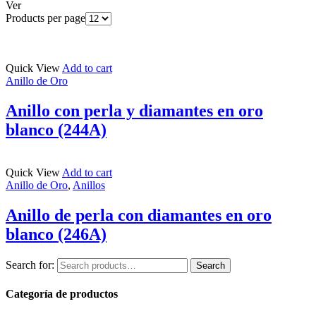
Ver
Products per page
Quick View
Add to cart
Anillo de Oro
Anillo con perla y diamantes en oro
blanco (244A)
Quick View
Add to cart
Anillo de Oro
,
Anillos
Anillo de perla con diamantes en oro
blanco (246A)
Search for:
Search
Categoría de productos