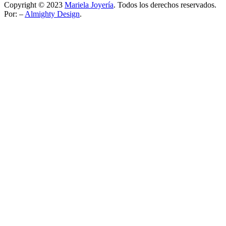
Copyright © 2023
Mariela Joyería
. Todos los derechos reservados.
Por: –
Almighty Design
.