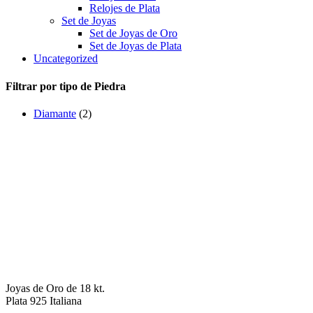
Relojes de Plata
Set de Joyas
Set de Joyas de Oro
Set de Joyas de Plata
Uncategorized
Filtrar por tipo de Piedra
Diamante
(2)
Joyas de Oro de 18 kt.
Plata 925 Italiana