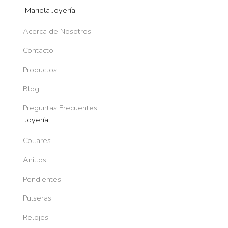
Mariela Joyería
Acerca de Nosotros
Contacto
Productos
Blog
Preguntas Frecuentes
Joyería
Collares
Anillos
Pendientes
Pulseras
Relojes