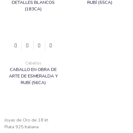
DETALLES BLANCOS
RUBÍ (55CA)
(183CA)
Caballos
CABALLO EN OBRA DE
ARTE DE ESMERALDA Y
RUBÍ (56CA)
Joyas de Oro de 18 kt.
Plata 925 Italiana