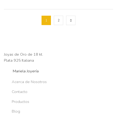
1
2
Joyas de Oro de 18 kt.
Plata 925 Italiana
Mariela Joyería
Acerca de Nosotros
Contacto
Productos
Blog