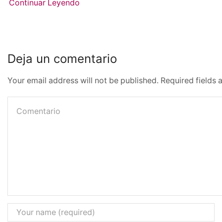
Continuar Leyendo
Deja un comentario
Your email address will not be published. Required fields