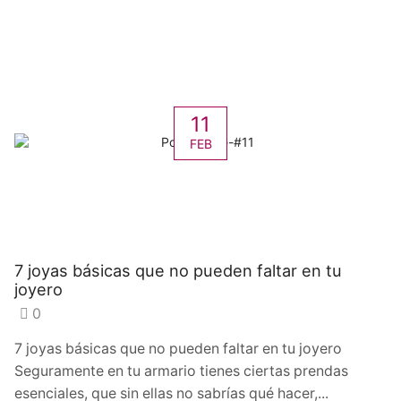
11
FEB
7 joyas básicas que no pueden faltar en tu
joyero
0
7 joyas básicas que no pueden faltar en tu joyero
Seguramente en tu armario tienes ciertas prendas
esenciales, que sin ellas no sabrías qué hacer,...