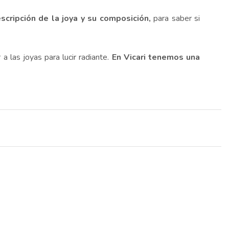
scripción de la joya y su composición,
para saber si
a las joyas para lucir radiante.
En Vicari tenemos una