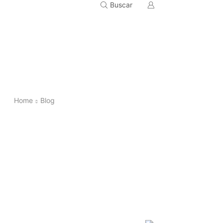
Buscar
Home
Blog