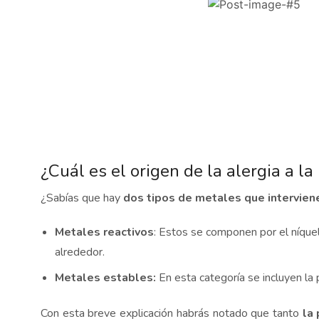
¿Cuál es el origen de la alergia a la
¿Sabías que hay
dos tipos de metales que intervien
Metales reactivos
: Estos se componen por el níquel
alrededor.
Metales estables:
En esta categoría se incluyen la 
Con esta breve explicación habrás notado que tanto
la