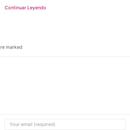
Continuar Leyendo
 are marked