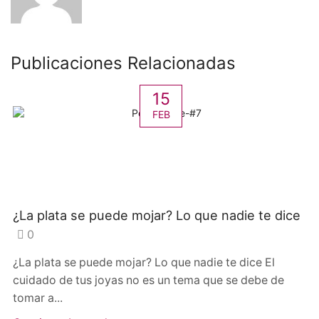
Publicaciones Relacionadas
15
FEB
¿La plata se puede mojar? Lo que nadie te dice
0
¿La plata se puede mojar? Lo que nadie te dice El
cuidado de tus joyas no es un tema que se debe de
tomar a...