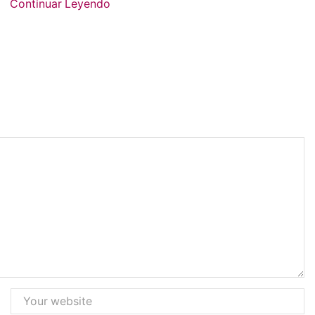
Continuar Leyendo