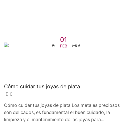
01
FEB
Cómo cuidar tus joyas de plata
0
Cómo cuidar tus joyas de plata Los metales preciosos
son delicados, es fundamental el buen cuidado, la
limpieza y el mantenimiento de las joyas para...