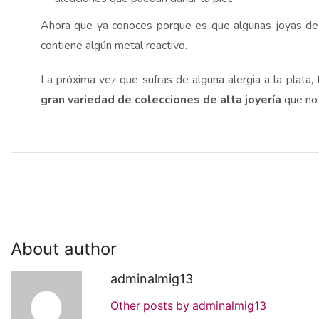
Ahora que ya conoces porque es que algunas joyas de
contiene algún metal reactivo.
La próxima vez que sufras de alguna alergia a la plata, 
gran variedad de colecciones de alta joyería
que no d
About author
adminalmig13
Other posts by adminalmig13