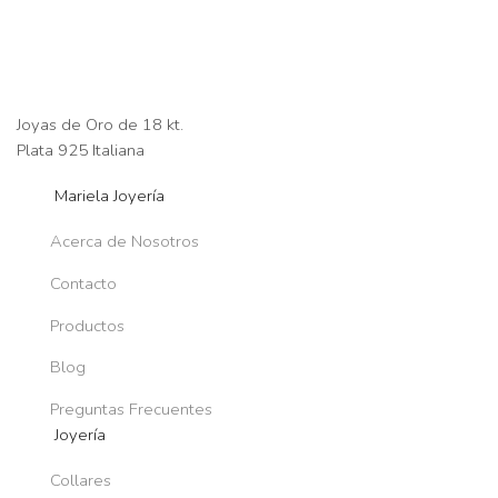
Joyas de Oro de 18 kt.
Plata 925 Italiana
Mariela Joyería
Acerca de Nosotros
Contacto
Productos
Blog
Preguntas Frecuentes
Joyería
Collares