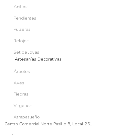
Anillos
Pendientes
Pulseras
Relojes
Set de Joyas
Artesanías Decorativas
Árboles
Aves
Piedras
Virgenes
Atrapasueño
Centro Comercial Norte Pasillo 8, Local 251