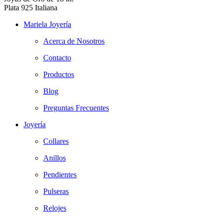
Plata 925 Italiana
Mariela Joyería
Acerca de Nosotros
Contacto
Productos
Blog
Preguntas Frecuentes
Joyería
Collares
Anillos
Pendientes
Pulseras
Relojes