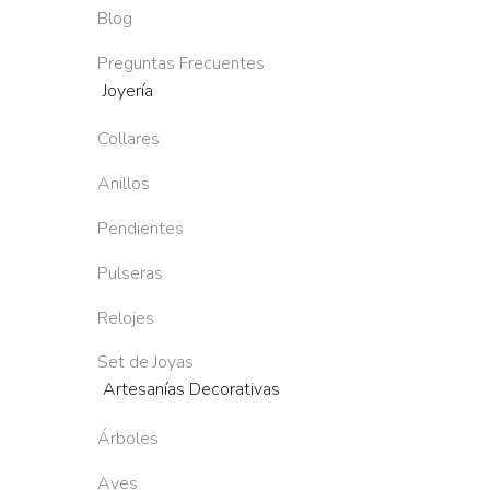
Blog
Preguntas Frecuentes
Joyería
Collares
Anillos
Pendientes
Pulseras
Relojes
Set de Joyas
Artesanías Decorativas
Árboles
Aves