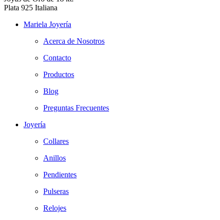
Plata 925 Italiana
Mariela Joyería
Acerca de Nosotros
Contacto
Productos
Blog
Preguntas Frecuentes
Joyería
Collares
Anillos
Pendientes
Pulseras
Relojes