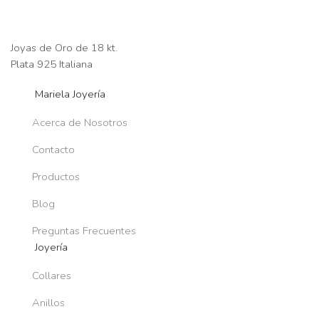
Joyas de Oro de 18 kt.
Plata 925 Italiana
Mariela Joyería
Acerca de Nosotros
Contacto
Productos
Blog
Preguntas Frecuentes
Joyería
Collares
Anillos