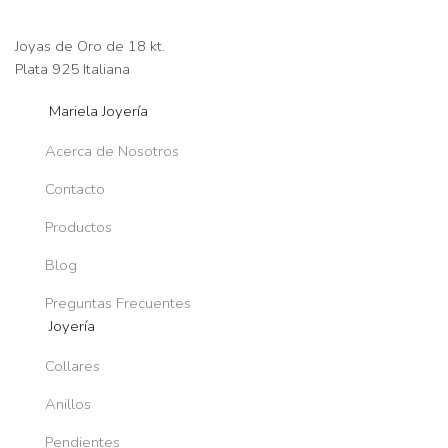
Joyas de Oro de 18 kt.
Plata 925 Italiana
Mariela Joyería
Acerca de Nosotros
Contacto
Productos
Blog
Preguntas Frecuentes
Joyería
Collares
Anillos
Pendientes