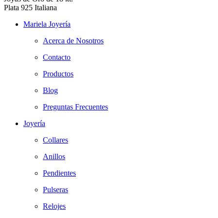
Plata 925 Italiana
Mariela Joyería
Acerca de Nosotros
Contacto
Productos
Blog
Preguntas Frecuentes
Joyería
Collares
Anillos
Pendientes
Pulseras
Relojes