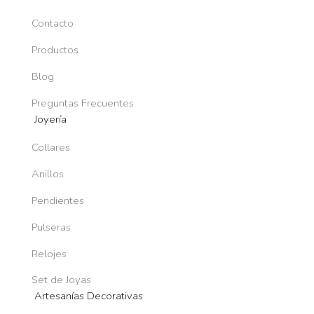
Contacto
Productos
Blog
Preguntas Frecuentes
Joyería
Collares
Anillos
Pendientes
Pulseras
Relojes
Set de Joyas
Artesanías Decorativas