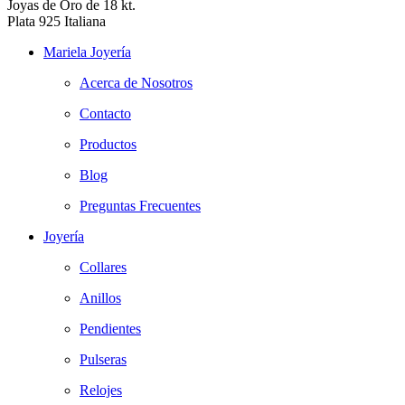
Joyas de Oro de 18 kt.
Plata 925 Italiana
Mariela Joyería
Acerca de Nosotros
Contacto
Productos
Blog
Preguntas Frecuentes
Joyería
Collares
Anillos
Pendientes
Pulseras
Relojes