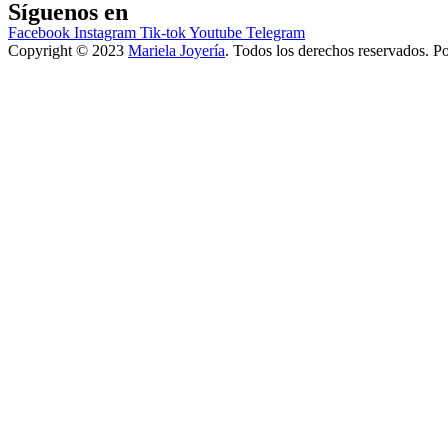
Síguenos en
Facebook
Instagram
Tik-tok
Youtube
Telegram
Copyright © 2023
Mariela Joyería
. Todos los derechos reservados. P