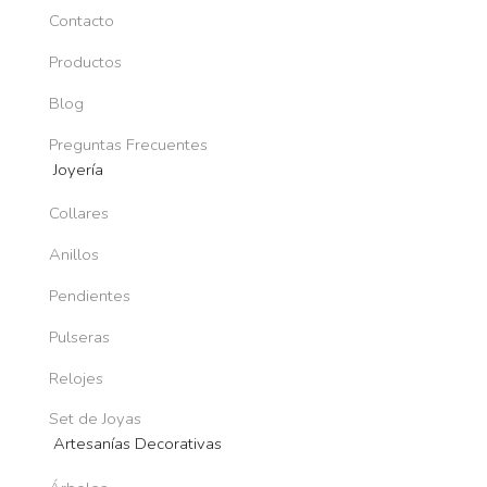
Contacto
Productos
Blog
Preguntas Frecuentes
Joyería
Collares
Anillos
Pendientes
Pulseras
Relojes
Set de Joyas
Artesanías Decorativas