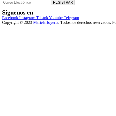
Síguenos en
Facebook
Instagram
Tik-tok
Youtube
Telegram
Copyright © 2023
Mariela Joyería
. Todos los derechos reservados. P