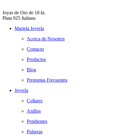
Joyas de Oro de 18 kt.
Plata 925 Italiana
Mariela Joyería
Acerca de Nosotros
Contacto
Productos
Blog
Preguntas Frecuentes
Joyería
Collares
Anillos
Pendientes
Pulseras